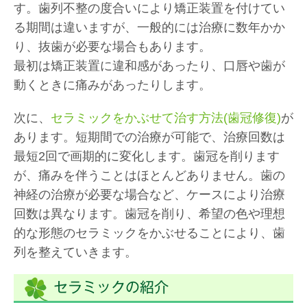
す。歯列不整の度合いにより矯正装置を付けてい
る期間は違いますが、一般的には治療に数年かか
り、抜歯が必要な場合もあります。
最初は矯正装置に違和感があったり、口唇や歯が
動くときに痛みがあったりします。
次に、
セラミックをかぶせて治す方法(歯冠修復)
が
あります。短期間での治療が可能で、治療回数は
最短2回で画期的に変化します。歯冠を削ります
が、痛みを伴うことはほとんどありません。歯の
神経の治療が必要な場合など、ケースにより治療
回数は異なります。歯冠を削り、希望の色や理想
的な形態のセラミックをかぶせることにより、歯
列を整えていきます。
セラミックの紹介