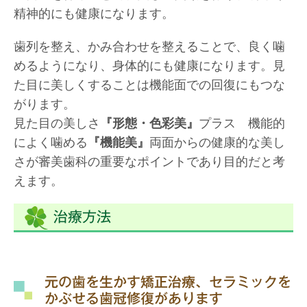
精神的にも健康になります。
歯列を整え、かみ合わせを整えることで、良く噛
めるようになり、身体的にも健康になります。見
た目に美しくすることは機能面での回復にもつな
がります。
見た目の美しさ
『形態・色彩美』
プラス 機能的
によく噛める
『機能美』
両面からの健康的な美し
さが審美歯科の重要なポイントであり目的だと考
えます。
治療方法
元の歯を生かす矯正治療、セラミックを
かぶせる歯冠修復があります