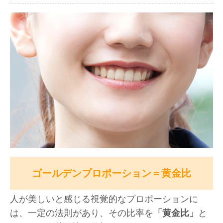
ゴールデンプロポーション＝黄金比
人が美しいと感じる視覚的なプロポーションに
は、一定の法則があり、その比率を
「黄金比」
と