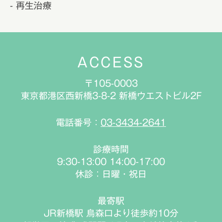
- 再生治療
ACCESS
〒105-0003
東京都港区西新橋3-8-2 新橋ウエストビル2F
電話番号：
03-3434-2641
診療時間
9:30-13:00 14:00-17:00
休診：日曜・祝日
最寄駅
JR新橋駅 烏森口より徒歩約10分