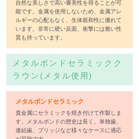
自然な美しさで高い審美性を得ることが可
能です。金属を使用しないため、金属アレ
ルギーの心配もなく、生体親和性に優れて
います。非常に硬い反面、衝撃には脆い性
質も持っています。
メタルボンドセラミックク
ラウン(メタル使用)
メタルボンドセラミック
貴金属にセラミックを焼き付けて作製しま
す。メタルボンドの歴史は長く、単独歯、
連結歯、ブリッジなど様々なケースに適応
が可能です。