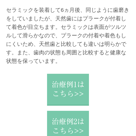
セラミックを装着して6ヵ月後、同じように歯磨き
をしていましたが、天然歯にはプラークが付着し
て着色が目立ちます。セラミックは表面がツルツ
ルして滑らかなので、プラークの付着や着色もし
にくいため、天然歯と比較しても違いは明らかで
す。また、歯肉の状態も周囲と比較すると健康な
状態を保っています。
治療例1は
こちら>>
治療例2は
こちら>>