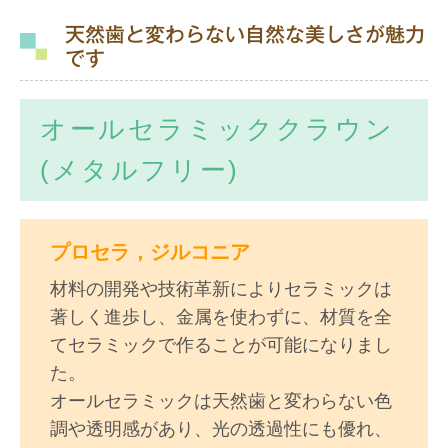
天然歯と変わらない自然な美しさが魅力
です
オールセラミッククラウン
(メタルフリー)
プロセラ，ジルコニア
材料の開発や技術革新によりセラミックは
著しく進歩し、金属を使わずに、材質を全
てセラミックで作ることが可能になりまし
た。
オールセラミックは天然歯と変わらない色
調や透明感があり、光の透過性にも優れ、