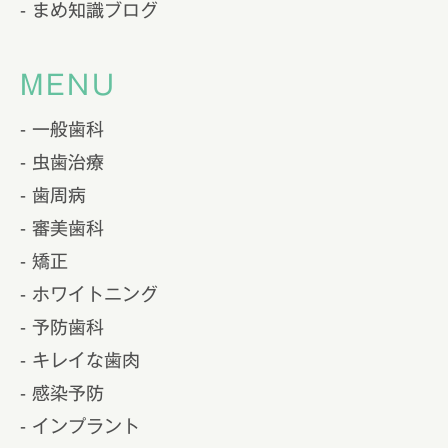
- まめ知識ブログ
MENU
- 一般歯科
- 虫歯治療
- 歯周病
- 審美歯科
- 矯正
- ホワイトニング
- 予防歯科
- キレイな歯肉
- 感染予防
- インプラント