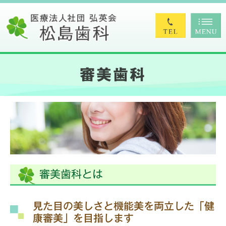
審美歯科
審美歯科とは
見た目の美しさと機能美を両立した「健
康審美」を目指します