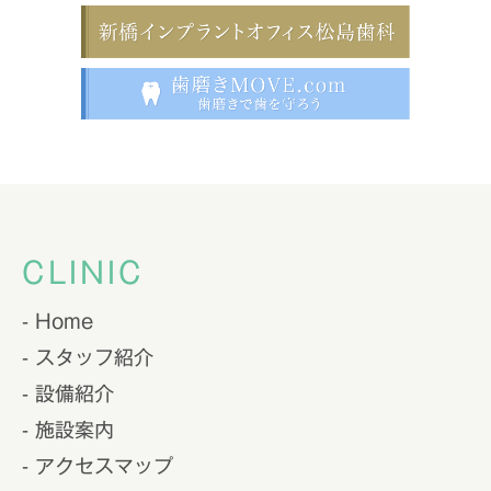
CLINIC
- Home
- スタッフ紹介
- 設備紹介
- 施設案内
- アクセスマップ