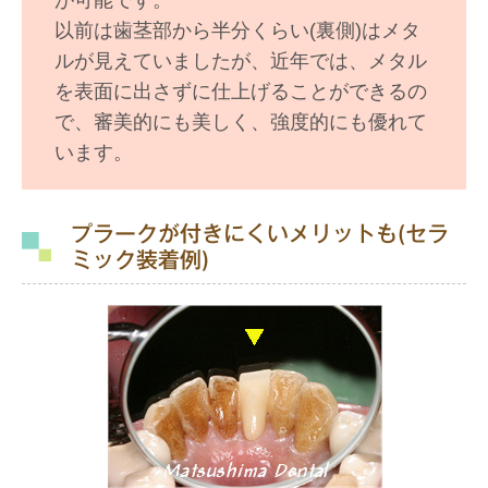
以前は歯茎部から半分くらい(裏側)はメタ
ルが見えていましたが、近年では、メタル
を表面に出さずに仕上げることができるの
で、審美的にも美しく、強度的にも優れて
います。
プラークが付きにくいメリットも(セラ
ミック装着例)